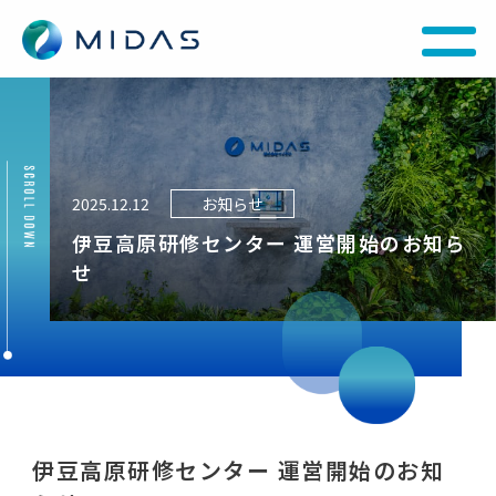
2025.12.12
お知らせ
伊豆高原研修センター 運営開始のお知ら
せ
トップページ
私たちについて
伊豆高原研修センター 運営開始のお知