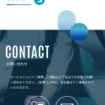
CONTACT
お問い合わせ
サービスについてご質問、ご相談など下記よりお気軽にお問
い合わせください。
3営業日以内に、担当者よりご連絡させて
いただきます。