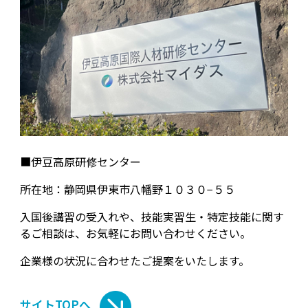
■伊豆高原研修センター
所在地：静岡県伊東市八幡野１０３０−５５
入国後講習の受入れや、技能実習生・特定技能に関す
るご相談は、お気軽にお問い合わせください。
企業様の状況に合わせたご提案をいたします。
サイトTOPへ