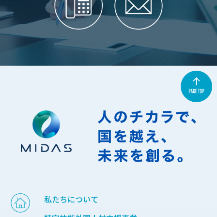
私たちについて